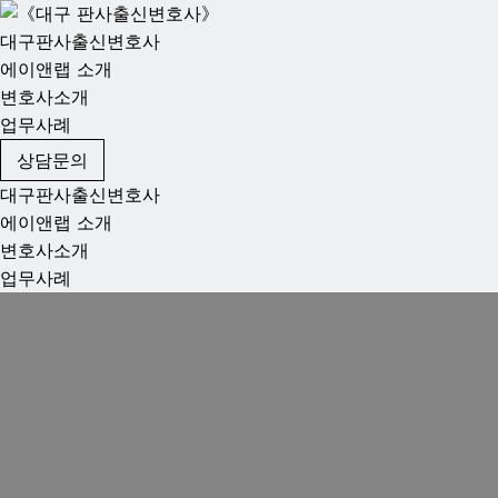
대구판사출신변호사
에이앤랩 소개
변호사소개
업무사례
상담문의
대구판사출신변호사
에이앤랩 소개
변호사소개
업무사례