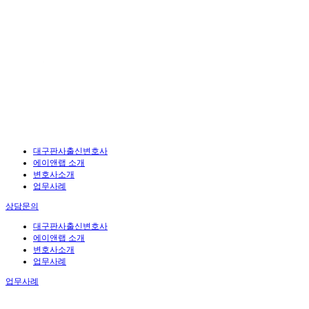
대구판사출신변호사
에이앤랩 소개
변호사소개
업무사례
상담문의
대구판사출신변호사
에이앤랩 소개
변호사소개
업무사례
업무사례